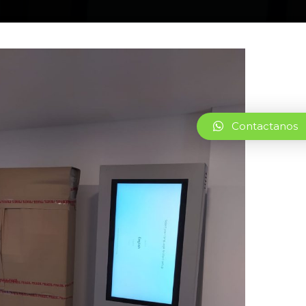
na
Contactanos